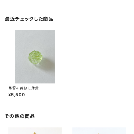
最近チェックした商品
帯留4 黄緑に薄黄
¥5,500
その他の商品