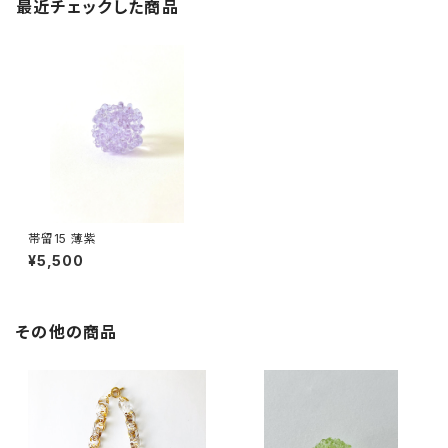
最近チェックした商品
帯留15 薄紫
¥5,500
その他の商品