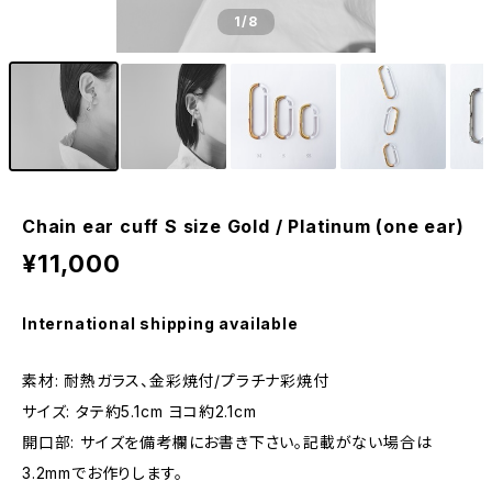
1
/8
Chain ear cuff S size Gold / Platinum (one ear)
¥11,000
International shipping available
素材: 耐熱ガラス、金彩焼付/プラチナ彩焼付
サイズ: タテ約5.1cm ヨコ約2.1cm
開口部: サイズを備考欄にお書き下さい。記載がない場合は
3.2mmでお作りします。