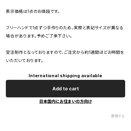
表示価格は1点のお値段です。
フリーハンドで1点ずつ手作りのため、実際と表記サイズが異なる
場合があります。予めご了承下さい。
受注制作となっておりますので、ご注文から約1週間ほどお時間を
いただいております。
International shipping available
Add to cart
日本国内にお住まいの方向け
通報する