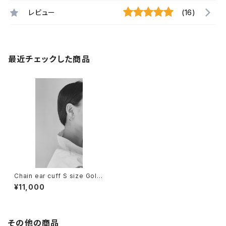
レビュー
(16)
最近チェックした商品
Chain ear cuff S size Gold
/ Platinum (one ear)
¥11,000
その他の商品